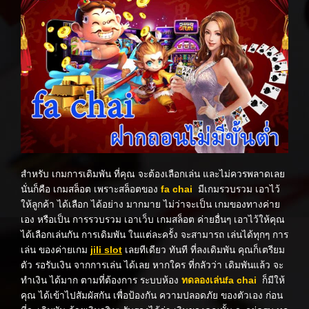
สำหรับ เกมการเดิมพัน ที่คุณ จะต้องเลือกเล่น และไม่ควรพลาดเลย
นั่นก็คือ เกมสล็อต เพราะสล็อตของ
fa chai
มีเกมรวบรวม เอาไว้
ให้ลูกค้า ได้เลือก ได้อย่าง มากมาย ไม่ว่าจะเป็น เกมของทางค่าย
เอง หรือเป็น การรวบรวม เอาเว็บ เกมสล็อต ค่ายอื่นๆ เอาไว้ให้คุณ
ได้เลือกเล่นกัน การเดิมพัน ในแต่ละครั้ง จะสามารถ เล่นได้ทุกๆ การ
เล่น ของค่ายเกม
jili slot
เลยทีเดียว ทันที ที่ลงเดิมพัน คุณก็เตรียม
ตัว รอรับเงิน จากการเล่น ได้เลย หากใคร ที่กลัวว่า เดิมพันแล้ว จะ
ทำเงิน ได้มาก ตามที่ต้องการ ระบบห้อง
ทดลองเล่น
fa chai
ก็มีให้
คุณ ได้เข้าไปสัมผัสกัน เพื่อป้องกัน ความปลอดภัย ของตัวเอง ก่อน