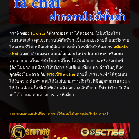
กราฟิกของ
fa chai
ก็ทำเกมออกมา ได้สวยงาม ไม่เหมือนใคร
เวลาเล่นแล้ว คุณจะทราบได้ทันทีว่า เป็นเกมของค่ายนี้ และมีความ
โดดเด่น ที่ไม่เหมือนกับผู้อื่นเลย ดังนั้น ใครที่กำลังต้องการ
สมัคร
fa
chai
และกำลังมองหา เกมสล็อตออนไลน์ รูปแบบใหม่ๆ หรือเกม
จากค่ายน้องใหม่ ที่ยังไม่เคยมีใคร ได้สัมผัสมาก่อน หรือยังเป็นที่
รู้จัก ไม่มาก แต่มีการให้บริการ ชั้นเยี่ยม เทียบเท่า ค่ายใหญ่อื่นๆ
คุณต้องไม่พลาด กับ
ทางเข้า
fa chai
ค่ายนี้ เพราะจะทำให้คุณนั้น
ได้รับความคุ้มค่า และได้ลุ้นกับเกมการเดิมพัน ที่มีอยู่มากมาย ส่งผล
ให้ ในแต่ละครั้ง ที่เดิมพันไปแล้ว จะวางเงินกี่บาท ก็ทำกำไรกลับคืน
มาได้ ตามความต้องการ เลยทีเดียว
ระบบทดลองเล่นที่เราอยากให้คุณได้ลองเล่นกับfa chai