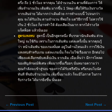
ครึ่ง ถึง 1 ชั่วโมง หากคุณ ได้จำนวนเงิน ตามที่ต้องการ ให้
เพิ่มจำนวนเงิน เดิมพัน มากขึ้น 1 Step เพื่อให้รับเงินรางวัล
จากเส้นจ่าย ได้มากกว่าเดิมด้วย การทำแบบนี้ ไปจนกว่า
คุณ จะได้รับเงิน ตามจำนวน ที่พอใจ แต่วิธีการนี้ ไม่ควรใช้
เกิน 2 ชั่วโมง ก็อาจทำให้ ต้องเสียเงินมาก หากได้รางวัล
แจ็คพ็อต แล้วนั่นเอง
สูตรแทงทบ
สูตรนี้ เป็นอีกสูตรหนึ่ง ที่บรรดานักเดิมพัน ส่วน
ใหญ่ จะใช้กัน เพราะในการเดิมพัน แต่ละครั้งนั้น หากคุณรู้
ว่า หน้าเดิมพัน ของเกมสล็อต อยู่ในด้านไหนแล้ว การใช้เงิน
แทงทบสำหรับเกม แต่ละเกมนั้น ก็จะไม่ใช่เรื่องยาก อีกต่อไป
เพียงแค่เลือกขยับสเต็ปเงิน จากเดิม เมื่อเห็นว่า มีการโหลด
ของสัญลักษณ์พิเศษ เพิ่มมากขึ้นเรื่อยๆ นั่นหมายความว่า
คุณกำลังจะเข้าสู่รอบ ของการได้รับฟรีสปิน หรือรอบโบนัส
ทันที ที่ขยับจำนวนเงิน เพิ่มขึ้นมาแล้ว ก็จะมีโอกาส ในการ
รับรางวัล ได้มากยิ่งขึ้น นั่นเอง
←
Previous Post
Next Post
→