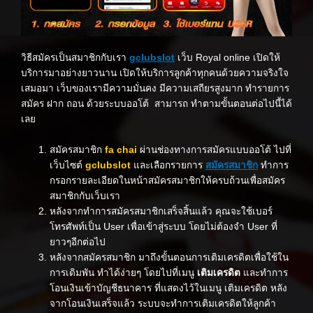
วิธีสมัครเป็นสมาชิกกับเรา
gclubslot
เว็บ Royal online เปิดให้
บริการมาอย่างยาวนาน เปิดให้บริการลูกค้าทุกคนด้วยความจริงใจ
เสมอมา เว็บของเรามีความมั่นคง มีความเสถียรสูงมาก ทำรายการ
สมัคร ฝาก ถอน ด้วยระบบออโต้ สามารถ ทำตามขั้นตอนต่อไปนี้ได้
เลย
สมัครสมาชิก
fa chai
ผ่านช่องทางการสมัครแบบออโต้ ไปที่
เว็บไซต์
gclubslot
และเลือกรายการ
สมัครสมาชิก
ทำการ
กรอกรายละเอียดในหน้าสมัครสมาชิกให้ครบถ้วนเพื่อสมัคร
สมาชิกกับเว็บเรา
หลังจากทำการสมัครสมาชิกเสร็จสิ้นแล้ว คุณจะใช้เบอร์
โทรศัพท์เป็น User เพื่อเข้าสู่ระบบ โดยไม่ต้องจำ User ที่
ยาวๆอีกต่อไป
หลังจากสมัครสมาชิก มาถึงขั้นตอนการเติมเครดิตเพื่อใช้ใน
การเดิมพัน ทำได้ง่ายๆ โดยไปที่เมนู
เติมเครดิต
และทำการ
โอนเงินเข้าบัญชีธนาคาร ที่แสดงไว้ในเมนู เติมเครดิต หลัง
จากโอนเงินเสร็จแล้ว ระบบจะทำการเติมเครดิตให้ลูกค้า