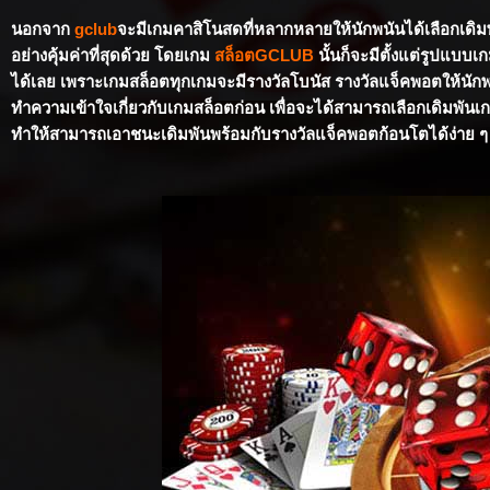
นอกจาก
gclub
จะมีเกมคาสิโนสดที่หลากหลายให้นักพนันได้เลือกเดิมพ
อย่างคุ้มค่าที่สุดด้วย โดยเกม
สล็อตGCLUB
นั้นก็จะมีตั้งแต่รูปแบบเ
ได้เลย เพราะเกมสล็อตทุกเกมจะมีรางวัลโบนัส รางวัลแจ็คพอตให้นักพน
ทำความเข้าใจเกี่ยวกับเกมสล็อตก่อน เพื่อจะได้สามารถเลือกเดิมพั
ทำให้สามารถเอาชนะเดิมพันพร้อมกับรางวัลแจ็คพอตก้อนโตได้ง่าย ๆ 