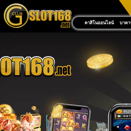
Skip
to
content
คาสิโนออนไลน์
บาคาร