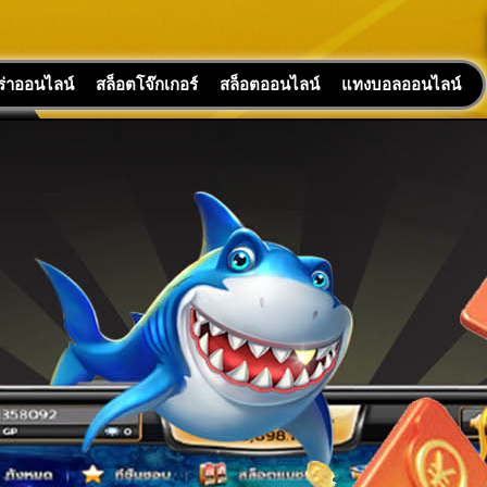
่าออนไลน์
สล็อตโจ๊กเกอร์
สล็อตออนไลน์
แทงบอลออนไลน์