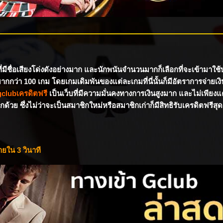
ีชื่อเสียงโด่งดังอย่างมาก และนักพนันจำนวนมากก็เลือกที่จะเข้ามาใช้บริ
กว่า 100 เกม โดยเกมเดิมพันของแต่ละเกมที่นี่นั้นก็มีอัตราการจ่ายเงิน
gclubเครดิตฟรี
เป็นเว็บที่มีความมั่นคงทางการเงินสูงมาก และไม่เพียงแค่ม
ซึ่งไม่ว่าจะเป็นสมาชิกใหม่หรือสมาชิกเก่าก็มีสิทธิรับเครดิตฟรีสุดคุ้มน
ยใน 3 วินาที