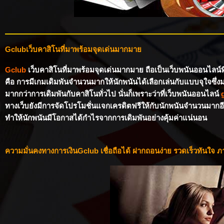
Gclubเว็บคาสิโนที่มาพร้อมจุดเด่นมากมาย
Gclub
เว็บคาสิโนที่มาพร้อมจุดเด่นมากมาย ถือเป็นเว็บพนันออนไลน์ที่ม
คือ การมีเกมเดิมพันจำนวนมากให้นักพนันได้เลือกเล่นกับแบบจุใจซึ่งมาก
มากกว่าการเดิมพันกับคาสิโนทั่วไป นั่นก็เพราะว่าที่เว็บพนันออนไลน์
ทางเว็บยังมีการจัดโปรโมชั่นแจกเครดิตฟรีให้กับนักพนันจำนวนมากอีกด้วย 
ทำให้นักพนันมีโอกาสได้กำไรจากการเดิมพันอย่างคุ้มค่าแน่นอน
ความมั่นคงทางการเงินGclub เชื่อถือได้ ฝากถอนง่าย รวดเร็วทันใจ ภา