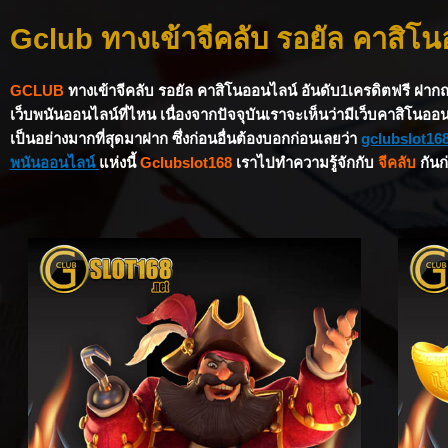
Gclub ทางเข้าจีคลับ รอยัล คาสิโ
GCLUB
ทางเข้าจีคลับ รอยัล คาสิโนออนไลน์ อันดับ1เครดิตฟรี ฝากถ
เว็บพนันออนไลน์ที่ไหน เนื่องจากปัจจุบันเราจะเห็นว่ามีเว็บคาสิโนออน
เป็นอย่างมากที่สุดมาฝาก ซึ่งก่อนอื่นต้องบอกก่อนเลยว่า
gclubslot16
พนันออนไลน์
แห่งนี้
Gclubslot168
เราไปทำความรู้จักกับ
จีคลับ
กันก