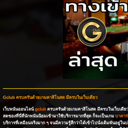
Gclub ครบครันด้วยเกมคาสิโนสด มีครบในเว็บเดียว
เว็บพนันออนไลน์
gclub
ครบครันด้วยเกมคาสิโนสด มีครบในเว็บเดียว ซึ
สดของที่นี่ที่นักพนันนิยมเข้ามาใช้บริการมากที่สุด ก็จะเป็นเกม
บาคาร
บริการที่เหมือนจริงมาก ๆ จนมีความรู้สึกว่าได้เข้าไปนั่งเดิมพันอย