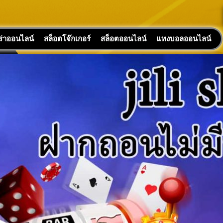
่าออนไลน์
สล็อตโจ๊กเกอร์
สล็อตออนไลน์
แทงบอลออนไลน์