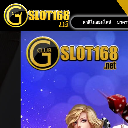
Skip
to
content
คาสิโนออนไลน์
บาคาร