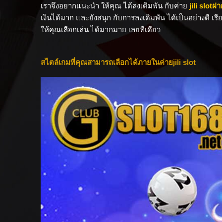
เราจึงอยากแนะนำ ให้คุณ ได้ลงเดิมพัน กับค่าย
jili slotฝ
เงินได้มาก และยังสนุก กับการลงเดิมพัน ได้เป็นอย่างดี เ
ให้คุณเลือกเล่น ได้มากมาย เลยทีเดียว
สไตล์เกมที่คุณสามารถเลือกได้ภายในค่ายjili slot