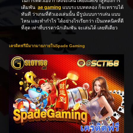
ในการที่ตัวเอง กำลังจะเล่น เพียงแค่เข้าสู่ห้องการ
เดิมพัน
ae gaming
แบบระบบทดลอง ก็จะทราบได้
ทันที ว่าเกมที่ตัวเองเล่นนั้น มีรูปแบบการเล่น แบบ
ไหน และทำกำไร ได้อย่างไรเรียกว่า เป็นเทคนิคที่ดี
ที่สุด เท่าที่บรรดานักเดิมพัน จะเล่นได้ เลยทีเดียว
เครดิตฟรีมีมากมายภายในSpade Gaming