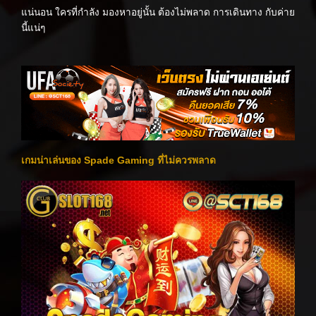
แน่นอน ใครที่กำลัง มองหาอยู่นั้น ต้องไม่พลาด การเดินทาง กับค่าย
นี้แน่ๆ
เกมน่าเล่นของ Spade Gaming ที่ไม่ควรพลาด