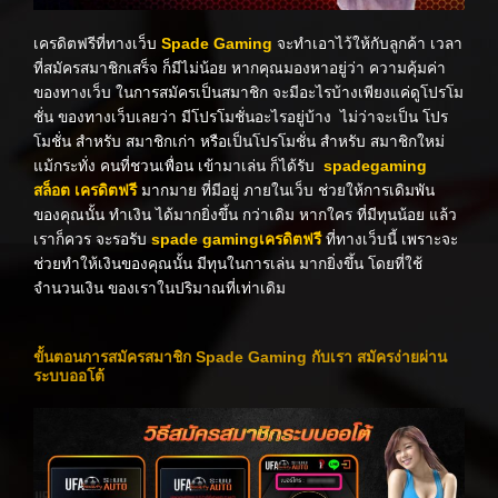
เครดิตฟรีที่ทางเว็บ
Spade Gaming
จะทำเอาไว้ให้กับลูกค้า เวลา
ที่สมัครสมาชิกเสร็จ ก็มีไม่น้อย หากคุณมองหาอยู่ว่า ความคุ้มค่า
ของทางเว็บ ในการสมัครเป็นสมาชิก จะมีอะไรบ้างเพียงแค่ดูโปรโม
ชั่น ของทางเว็บเลยว่า มีโปรโมชั่นอะไรอยู่บ้าง ไม่ว่าจะเป็น โปร
โมชั่น สำหรับ สมาชิกเก่า หรือเป็นโปรโมชั่น สำหรับ สมาชิกใหม่
แม้กระทั่ง คนที่ชวนเพื่อน เข้ามาเล่น ก็ได้รับ
spadegaming
สล็อต เครดิตฟรี
มากมาย ที่มีอยู่ ภายในเว็บ ช่วยให้การเดิมพัน
ของคุณนั้น ทำเงิน ได้มากยิ่งขึ้น กว่าเดิม หากใคร ที่มีทุนน้อย แล้ว
เราก็ควร จะรอรับ
spade gaming
เครดิตฟรี
ที่ทางเว็บนี้ เพราะจะ
ช่วยทำให้เงินของคุณนั้น มีทุนในการเล่น มากยิ่งขึ้น โดยที่ใช้
จำนวนเงิน ของเราในปริมาณที่เท่าเดิม
ขั้นตอนการสมัครสมาชิก Spade Gaming กับเรา สมัครง่ายผ่าน
ระบบออโต้