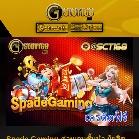
Skip
to
content