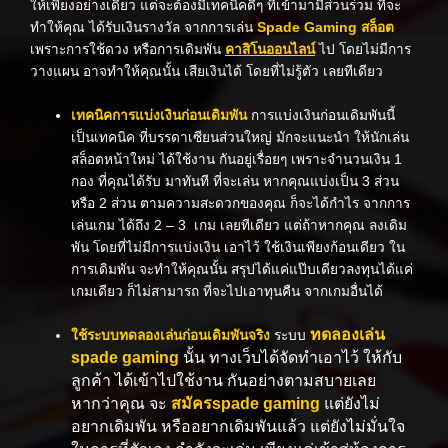
ให้เพียงอย่างเดียว แต่จะต้องมีเทคนิคดีๆ ที่เข้ามามีส่วนร่วม ที่จะ
ทำให้คุณ ได้รับเงินรางวัล จากการเล่น
Spade Gaming
สล็อต
เพราะการใช้ดวง หรือการเดิมพัน
คาสิโนออนไลน์
ไป โดยไม่มีการ
วางแผน อาจทำให้คุณนั้น เสียเงินได้ โดยที่ไม่รู้ตัว เลยทีเดียว
เทคนิคการแบ่งเงินก่อนเดิมพัน
การแบ่งเงินก่อนเดิมพันนี้
เป็นเทคนิค ที่บรรดาเซียนส่วนใหญ่ มักจะแนะนำ ให้นักเล่น
สล็อตหน้าใหม่ ได้ใช้งาน กันอยู่เรื่อยๆ เพราะจำนวนเงิน 1
กอง ที่คุณได้รับ มาทันที ที่จะเล่น หากคุณแบ่งเป็น 3 ส่วน
หรือ 2 ส่วน ตามความสะดวกของคุณ ก็จะได้กำไร จากการ
เล่นเกม ได้ถึง 2 – 3 เกม เลยทีเดียว แต่ถ้าหากคุณ ลงเดิม
พัน โดยที่ไม่มีการแบ่งเงิน เอาไว้ ใช้เงินเพียงก้อนเดียว ใน
การเดิมพัน จะทำให้คุณนั้น สรุปได้แค่แป๊บเดียวลงทุนได้แค่
เกมเดียว ก็ไม่สามารถ ที่จะไปเอาทุนคืน จากเกมอื่นได้
ทดลองเล่น
ใช้ระบบทดลองเล่นก่อนเดิมพันจริง
ระบบ
spade gaming
นั้น ทางเว็บได้จัดทำเอาไว้ ให้กับ
ลูกค้า ได้เข้าไปใช้งาน กันอย่างตามสบายเลย
หากว่าคุณ จะ
สมัคร
spade gaming
แต่ยังไม่
อยากเดิมพัน หรืออยากเดิมพันแล้ว แต่ยังไม่มั่นใจ