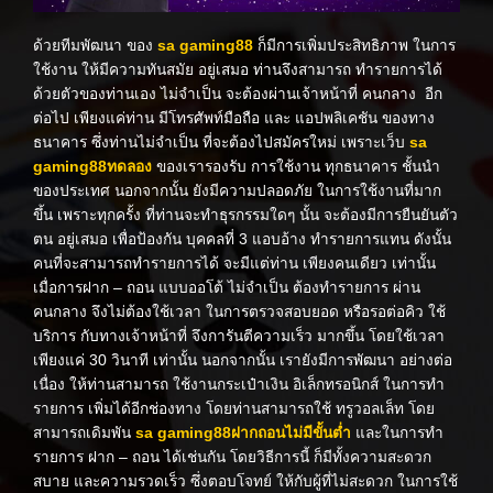
ด้วยทีมพัฒนา ของ
sa gaming88
ก็มีการเพิ่มประสิทธิภาพ ในการ
ใช้งาน ให้มีความทันสมัย อยู่เสมอ ท่านจึงสามารถ ทำรายการได้
ด้วยตัวของท่านเอง ไม่จำเป็น จะต้องผ่านเจ้าหน้าที่ คนกลาง อีก
ต่อไป เพียงแค่ท่าน มีโทรศัพท์มือถือ และ แอปพลิเคชัน ของทาง
ธนาคาร ซึ่งท่านไม่จำเป็น ที่จะต้องไปสมัครใหม่ เพราะเว็บ
sa
gaming88ทดลอง
ของเรารองรับ การใช้งาน ทุกธนาคาร ชั้นนำ
ของประเทศ นอกจากนั้น ยังมีความปลอดภัย ในการใช้งานที่มาก
ขึ้น เพราะทุกครั้ง ที่ท่านจะทำธุรกรรมใดๆ นั้น จะต้องมีการยืนยันตัว
ตน อยู่เสมอ เพื่อป้องกัน บุคคลที่ 3 แอบอ้าง ทำรายการแทน ดังนั้น
คนที่จะสามารถทำรายการได้ จะมีแต่ท่าน เพียงคนเดียว เท่านั้น
เมื่อการฝาก – ถอน แบบออโต้ ไม่จำเป็น ต้องทำรายการ ผ่าน
คนกลาง จึงไม่ต้องใช้เวลา ในการตรวจสอบยอด หรือรอต่อคิว ใช้
บริการ กับทางเจ้าหน้าที่ จึงการันตีความเร็ว มากขึ้น โดยใช้เวลา
เพียงแค่ 30 วินาที เท่านั้น นอกจากนั้น เรายังมีการพัฒนา อย่างต่อ
เนื่อง ให้ท่านสามารถ ใช้งานกระเป๋าเงิน อิเล็กทรอนิกส์ ในการทำ
รายการ เพิ่มได้อีกช่องทาง โดยท่านสามารถใช้ ทรูวอลเล็ท โดย
สามารถเดิมพัน
sa gaming88ฝากถอนไม่มีขั้นต่ำ
และในการทำ
รายการ ฝาก – ถอน ได้เช่นกัน โดยวิธีการนี้ ก็มีทั้งความสะดวก
สบาย และความรวดเร็ว ซึ่งตอบโจทย์ ให้กับผู้ที่ไม่สะดวก ในการใช้