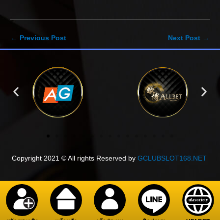
←
Previous Post
Next Post
→
Copyright 2021 © All rights Reserved by
GCLUBSLOT168.NET
ufasociety