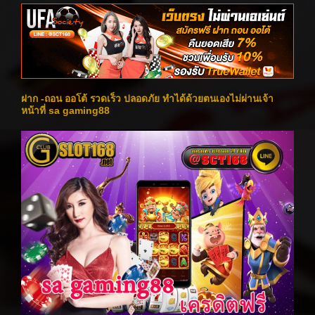
ฝาก -ถอน ออโต้ รวดเร็ว ปลอดภัย ทำได้ด้วยตนเองไม่ผ่านเจ้า
หน้าที่ sa gaming88