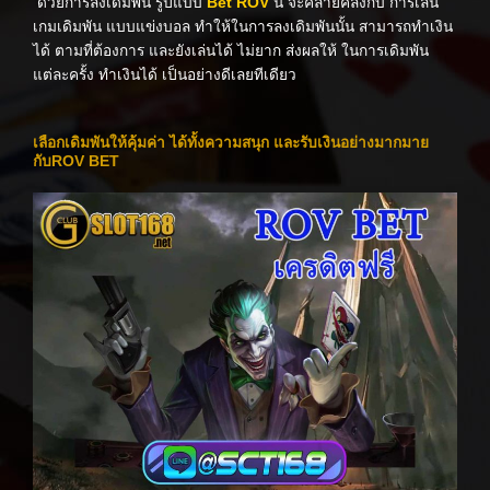
ด้วยการลงเดิมพัน รูปแบบ
Bet ROV
นี้ จะคล้ายคลึงกับ การเล่น
เกมเดิมพัน แบบแข่งบอล ทำให้ในการลงเดิมพันนั้น สามารถทำเงิน
ได้ ตามที่ต้องการ และยังเล่นได้ ไม่ยาก ส่งผลให้ ในการเดิมพัน
แต่ละครั้ง ทำเงินได้ เป็นอย่างดีเลยทีเดียว
เลือกเดิมพันให้คุ้มค่า ได้ทั้งความสนุก และรับเงินอย่างมากมาย
กับROV BET