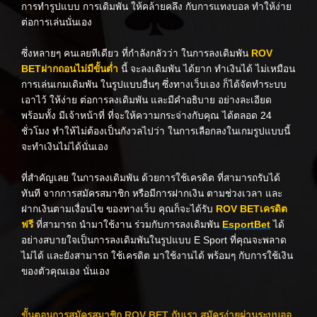
การทำรูปแบบ การเดิมพัน ให้คล้ายคลึง กับการแทงบอล ทำให้ง่าย
ต่อการเล่นนั่นเอง
ซึ่งหลายๆ คนเลยทีเดียว ที่กำลังกลัวว่า ในการลงเดิมพัน
ROV
BETฝากถอนไม่มีขั้นต่ำ
นี้ จะลงเดิมพัน ได้ยาก ทำเงินได้ ไม่เหมือน
การเล่นเกมเดิมพัน ในรูปแบบอื่นๆ ซึ่งทางเว็บเอง ก็ได้จัดทำระบบ
เอาไว้ ให้ง่าย ต่อการลงเดิมพัน และมีคำอธิบาย อย่างละเอียด
พร้อมทั้ง มีเจ้าหน้าที่ ที่จะให้ความกระจ่างกับคุณ ได้ตลอด 24
ชั่วโมง ทำให้ไม่ต้องเป็นกังวลไปว่า ในการเลือกลงในเกมรูปแบบนี้
จะทำเงินไม่ได้นั่นเอง
ที่สำคัญเลย ในการลงเดิมพัน ด้วยการใช้เครดิต ที่สามารถรับได้
ทันที จากการสมัครสมาชิก หรือมีการฝากเงิน ตามช่วงเวลา และ
ฝากเงินตามเงื่อนไข ของทางเว็บ คุณก็จะได้รับ
ROV BETเครดิต
ฟรี
ที่สามารถ นำมาใช้งาน ร่วมกับการลงเดิมพัน
EsportBet
ได้
อย่างสบายใจเป็นการลงเดิมพันในรูปแบบ E Sport ที่คุณจะพลาด
ไม่ได้ และยังสามารถ ใช้เครดิต มาใช้งานได้ พร้อมๆ กับการใช้เงิน
ของตัวคุณเอง นั่นเอง
ขั้นตอนการสมัครสมาชิก ROV BET กับเรา สมัครง่ายผ่านระบบออ