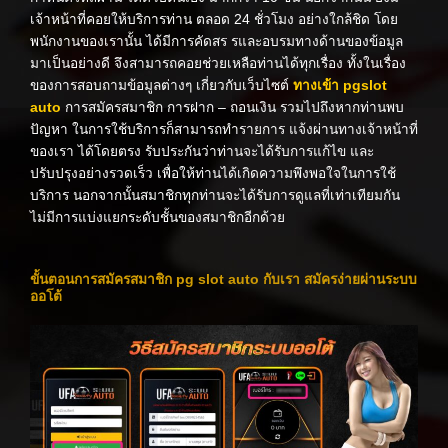
เจ้าหน้าที่คอยให้บริการท่าน ตลอด 24 ชั่วโมง อย่างใกล้ชิด โดย
พนักงานของเรานั้น ได้มีการคัดสร รและอบรมทางด้านของข้อมูล
มาเป็นอย่างดี จึงสามารถคอยช่วยเหลือท่านได้ทุกเรื่อง ทั้งในเรื่อง
ของการสอบถามข้อมูลต่างๆ เกี่ยวกับเว็บไซต์
ทางเข้า
pgslot
auto
การสมัครสมาชิก การฝาก – ถอนเงิน รวมไปถึงหากท่านพบ
ปัญหา ในการใช้บริการก็สามารถทำรายการ แจ้งผ่านทางเจ้าหน้าที่
ของเรา ได้โดยตรง รับประกันว่าท่านจะได้รับการแก้ไข และ
ปรับปรุงอย่างรวดเร็ว เพื่อให้ท่านได้เกิดความพึงพอใจในการใช้
บริการ นอกจากนั้นสมาชิกทุกท่านจะได้รับการดูแลที่เท่าเทียมกัน
ไม่มีการแบ่งแยกระดับชั้นของสมาชิกอีกด้วย
ขั้นตอนการสมัครสมาชิก pg slot auto กับเรา สมัครง่ายผ่านระบบ
ออโต้