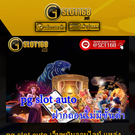
Skip
to
content