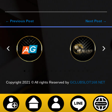
←
Previous Post
Next Post
→
Copyright 2021 © All rights Reserved by
GCLUBSLOT168.NET
ufasociety