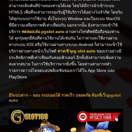
สามารถเดิมพันที่บ้านของท่านได้เลย โดยได้มีการนำเข้าระบบ
HTML5 เพื่อที่จะสามารถรองรับผู้ใช้บริการได้อย่างไม่จำกัด โดยรับ
ได้ทุกระบบการใช้งาน ทั้งในระบบ Window และในระบบ MacOS
ที่มีความเสถียรภาพที่เท่าเทียมกัน นอกจากนั้น ยังสามารถเข้าใช้
บริการ
ทดลองเล่น
pgslot auto
ผ่านทางโทรศัพท์มือถือของท่าน
ได้ ทุกรุ่นทุกยี่ห้อที่ท่านใช้งานได้เช่นกัน ไม่ว่าท่านจะใช้งานผ่าน
ทางระบบ IOS หรือใช้งานผ่านทางระบบ Android ก็สามารถเข้าใช้
บริการผ่านทางหน้าเว็บไซต์
ทางเข้า
pg slot auto
ของเราอย่างมี
ประสิทธิภาพที่เท่าเทียมกับคอมพิวเตอร์ อีกทั้งยังสามารถเพิ่มความ
สะดวกสบาย ในการใช้บริการมากยิ่งขึ้น โดยท่านสามารถทำ
รายการดาวน์โหลดแอปพลิเคชันของเราได้ใน App Store และ
PlayStore
มีระบบฝาก – ถอน ระบบออโต้ รวดเร็ว ปลอดภัย ต้องที่เว็บpgslot
auto