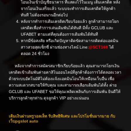
โอนเงินเข้าบัญชีธนาคาร ที่แสดงไว้ในเมนู เติมเครดิต หลัง
จากโอนเงินเสร็จแล้ว ระบบจะทำการเติมเครดิตให้ลูกค้า
ทันที ไม่ต้องรอนานอีกต่อไป
หลังจากทำการเติมเครดิตเรียบร้อยแล้ว ลูกค้าสามารถโยก
เครดิตเพื่อทำการเล่นเดิมพันได้ทันที มีทั้ง GCLUB และ
UFABET ตามแต่ที่คุณต้องการเดิมพันได้ทันที
หากมีข้อสงสัย หรือเกิดปัญหาติดขัดสามารถติดต่อแอดมิน
สาวสวยสุดเซ็กซี่ ผ่านช่องทางไลน์ Line:
@SCT168
ได้
ตลอด 24 ชั่วโมง
หลังจากทำการสมัครสมาชิกเรียบร้อยแล้ว คุณสามารถโยกเงิน
เครดิตเข้าเดิมพันค่ายคาสิโนออนไลน์ที่ลูกค้าต้องการได้ตลอดเวลา
ด้วยระบบอัตโนมัติไม่ต้องแจ้งแอดมินโอนให้เหมือนเว็บอื่น เพื่อ
ความสะดวกสบายให้กับคุณ และสามารถเลือกเดิมพันได้ทั้ง ค่าย
GCLUB และ UFABET ขอให้คุณเพลิดเพลินกับการเดิมพัน ยินดีให้
บริการลูกค้าทุกท่าน ดุจลูกค้า VIP อย่างแน่นอน
เติมเงินผ่านทรูวอลเล็ท รับสิทธิพิเศษ และโปรโมชั่นมากมาย กับ
เว็บpgslot auto