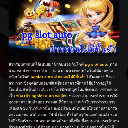
สำหรับนักพนันที่ได้เป็นสมาชิกกับทางเว็บไซต์
pg slot auto
ท่าน
สามารถทำรายการ ฝาก – ถอน ผ่านทางระบบอัตโนมัติผ่านทาง
หน้าเว็บไซต์
pgslot auto ฝากถอนไม่มีขั้นต่ำ
ได้โดยตรง ซึ่งจะ
สามารถเชื่อมต่อกับแอปพลิเคชันธนาคารที่ท่านใช้บริการอยู่ได้
โดยที่ไม่จำเป็นต้องเสียเวลาไปสมัครบัญชีใหม่อีกต่อไป เพราะทาง
เว็บ
ทาง เข้า
pgslot auto wallet
ของเราสามารถทำรายการได้
ทุกธนาคารชั้นนำของประเทศ ที่มีความรวดเร็วในการทำรายการ
เพียงแค่ 30 วินาทีเท่านั้น และยังมีระบบที่ทันสมัยโดยท่านสามารถ
ตรวจสอบยอดได้ ตลอด 24 ชั่วโมง ทั้งในปัจจุบันและย้อนหลัง รวม
ไปถึงยังสร้างระบบความปลอดภัยมากยิ่งขึ้น ซึ่งท่านสามารถเป็นคน
กำหนดรหัสผ่าน ได้ด้วยตนเอง มากกว่า 10 ชั้น นอกจากนั้น ยังมี