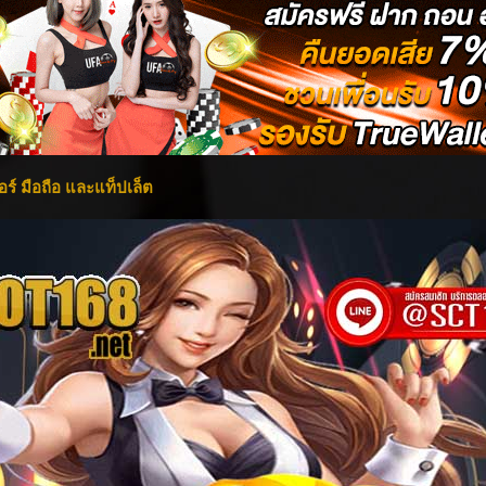
ร์ มือถือ และแท็ปเล็ต