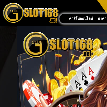
Skip
to
content
คาสิโนออนไลน์
บาคาร