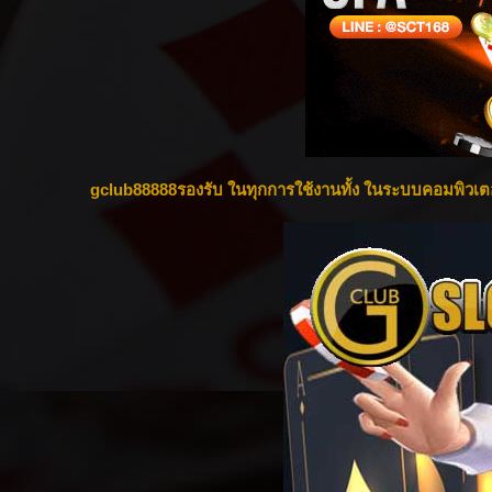
gclub88888รองรับ ในทุกการใช้งานทั้ง ในระบบคอมพิวเตอ