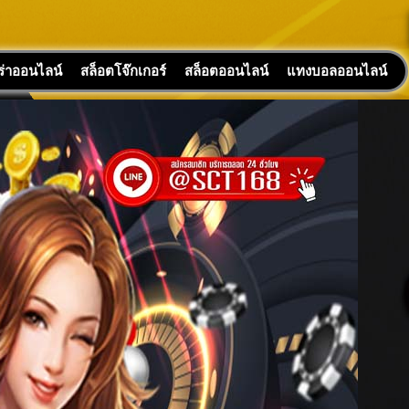
่าออนไลน์
สล็อตโจ๊กเกอร์
สล็อตออนไลน์
แทงบอลออนไลน์