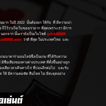
นมาก ในปี 2022 นั้นต้องยก ให้กับ ที่ มีความน่า
ก็ไว้วางใจเว็บของเรามาก ที่สุดเพราะเรา มีการ
 นอกจาก นั้นเรายังเป็นเว็บไซต์
gclub88888
ub88888 auto
ว่าดี ที่สุด ในประเทศไทย และ
กมบาคาร่าออนไลน์ซึ่งเป็นเกม ที่ได้รับความ
ชื่อเสียงของทางต่างประเทศ ที่ตั้งขึ้นอย่างถูก
องเสียเวลาเดินทางไป ที่บ่อนอีกต่อไป และรับ
ด ให้ มีความคมชัด ลื่นไหล ไม่ มีสะดุดอย่าง