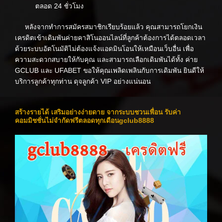
ตลอด 24 ชั่วโมง
หลังจากทำการสมัครสมาชิกเรียบร้อยแล้ว คุณสามารถโยกเงิน
เครดิตเข้าเดิมพันค่ายคาสิโนออนไลน์ที่ลูกค้าต้องการได้ตลอดเวลา
ด้วยระบบอัตโนมัติไม่ต้องแจ้งแอดมินโอนให้เหมือนเว็บอื่น เพื่อ
ความสะดวกสบายให้กับคุณ และสามารถเลือกเดิมพันได้ทั้ง ค่าย
GCLUB และ UFABET ขอให้คุณเพลิดเพลินกับการเดิมพัน ยินดีให้
บริการลูกค้าทุกท่าน ดุจลูกค้า VIP อย่างแน่นอน
สร้างรายได้ เสริมอย่างง่ายดาย จากระบบชวนเพื่อน รับค่า
คอมมิชชั่นไม่จำกัดฟรีตลอดทุกเดือนgclub8888