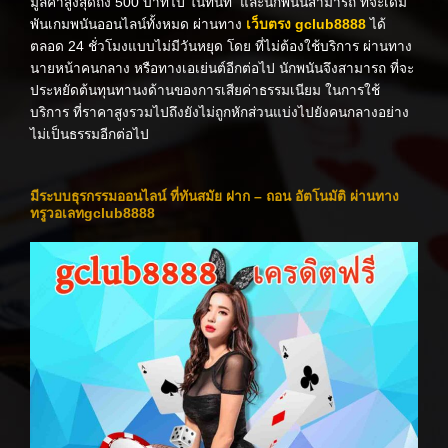
มูลค่าสูงสุดถึง 500 บาทไป ในทันที และนักพนันสามารถ ที่จะเดิม
พันเกมพนันออนไลน์ทั้งหมด ผ่านทาง
เว็บตรง
gclub8888
ได้
ตลอด 24 ชั่วโมงแบบไม่มีวันหยุด โดย ที่ไม่ต้องใช้บริการ ผ่านทาง
นายหน้าคนกลาง หรือทางเอเย่นต์อีกต่อไป นักพนันจึงสามารถ ที่จะ
ประหยัดต้นทุนทานงด้านของการเสียค่าธรรมเนียม ในการใช้
บริการ ที่ราคาสูงรวมไปถึงยังไม่ถูกหักส่วนแบ่งไปยังคนกลางอย่าง
ไม่เป็นธรรมอีกต่อไป
มีระบบธุรกรรมออนไลน์ ที่ทันสมัย ฝาก – ถอน อัตโนมัติ ผ่านทาง
ทรูวอเลทgclub8888