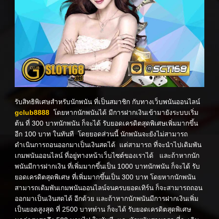
รับสิทธิพิเศษสำหรับนักพนัน ที่เป็นสมาชิก กับทางเว็บพนันออนไลน์
gclub8888
โดยหากนักพนันได้ มีการฝากเงินเข้ามายังระบบเริ่ม
ต้น ที่ 300 บาทนักพนัน ก็จะได้ รับยอดเครดิตสุดพิเศษเพิ่มมากขึ้น
อีก 100 บาท ในทันที โดยยอดส่วนนี้ นักพนันจะยังไม่สามารถ
ดำเนินการถอนออกมาเป็นเงินสดได้ แต่สามารถ ที่จะนำไปเดิมพัน
เกมพนันออนไลน์ ที่อยู่ทางหน้าเว็บไซต์ของเราได้ และถ้าหากนัก
พนันมีการฝากเงิน ที่เพิ่มมากขึ้นเป็น 1000 บาทนักพนัน ก็จะได้ รับ
ยอดเครดิตสุดพิเศษ ที่เพิ่มมากขึ้นเป็น 300 บาท โดยหากนักพนัน
สามารถเดิมพันเกมพนันออนไลน์จนครบยอดเทิร์น ก็จะสามารถถอน
ออกมาเป็นเงินสดได้ อีกด้วย และถ้าหากนักพนันมีการฝากเงินเพิ่ม
เป็นยอดสูงสุด ที่ 2500 บาทท่าน ก็จะได้ รับยอดเครดิตสุดพิเศษ