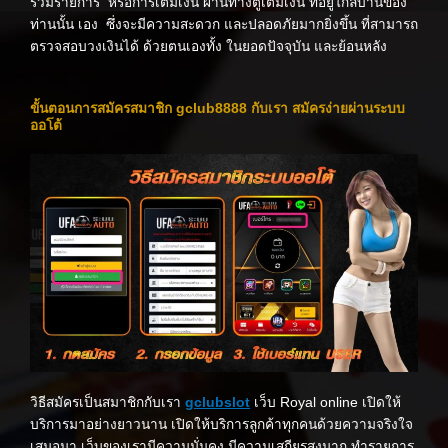
ร่วมรายการ หรือการเติมเงิน ผ่านทางตู้เติมเงิน ที่อยู่ใกล้บ้านของ
ท่านนั้น เอง ซึ่งจะมีความสะดวก และปลอดภัยมากยิ่งขึ้น ที่สามารถ
ตรวจสอบวงเงินได้ ด้วยตนเองทั้ง ในยอดปัจจุบัน และย้อนหลัง
ขั้นตอนการสมัครสมาชิก gclub8888 กับเรา สมัครง่ายผ่านระบบ
ออโต้
วิธีสมัครเป็นสมาชิกกับเรา
gclubslot
เว็บ Royal online เปิดให้
บริการมาอย่างยาวนาน เปิดให้บริการลูกค้าทุกคนด้วยความจริงใจ
เสมอมา เว็บของเรามีความมั่นคง มีความเสถียรสูงมาก ทำรายการ