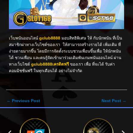
เว็บพนันออนไลน์
gclub8888
มอบสิทธิพิเศษ ให้ กับนักพนัน ที่เป็น
สมาชิกผ่าทางเว็บไซต์ของเรา ให้สามารถสร้างรายได้ เพิ่มเติม ที่
ง่ายดายมากขึ้น โดยมีการจัดตั้งระบบชวนเพื่อนขึ้นเพื่อ ให้นักพนัน
ได้ ชวนเพื่อน และคนรู้จัดเข้ามาร่วมเดิมพันเกมพนันออนไลน์ ผ่าน
ทางเว็บไซต์
gclub8888เครดิตฟรี
ของเรา เพื่อ ที่จะได้ รับค่า
คอมมิชชั่นฟรี ในทุกเดือนได้ อย่างไม่จำกัด
←
Previous Post
Next Post
→