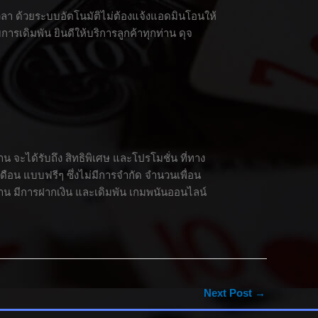
ลา ด้วยระบบอัตโนมัติไม่ต้องแจ้งแอดมินโอนให้
รเดิมพัน ยินดีให้บริการลูกค้าทุกท่าน ดุจ
าน จะได้รับถึง สิทธิพิเศษ และโปรโมชั่น ที่ทาง
เดือน แบบฟรีๆ ซึ่งไม่มีการจำกัด จำนวนเพื่อน
องท่าน มีการฝากเงิน และเดิมพัน เกมพนันออนไลน์
Next Post
→