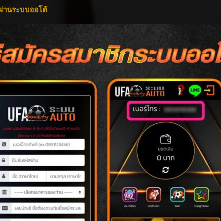
ยผ่านระบบออโต้