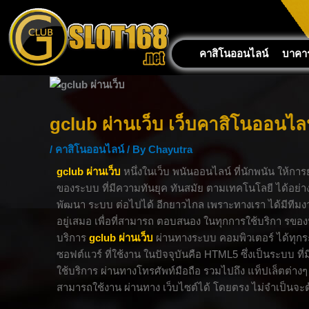
Skip
to
content
คาสิโนออนไลน์
บาคาร
gclub ผ่านเว็บ เว็บคาสิโนออนไล
/
คาสิโนออนไลน์
/ By
Chayutra
gclub
ผ่านเว็บ
หนึ่งในเว็บ พนันออนไลน์ ที่นักพนัน ให้กา
ของระบบ ที่มีความทันยุค ทันสมัย ตามเทคโนโลยี ได้อย่า
พัฒนา ระบบ ต่อไปได้ อีกยาวไกล เพราะทางเรา ได้มีทีม
อยู่เสมอ เพื่อที่สามารถ ตอบสนอง ในทุกการใช้บริกา รของนั
บริการ
gclub
ผ่านเว็บ
ผ่านทางระบบ คอมพิวเตอร์ ได้ทุกระ
ซอฟต์แวร์ ที่ใช้งาน ในปัจจุบันคือ HTML5 ซึ่งเป็นระบบ ที่ม
ใช้บริการ ผ่านทางโทรศัพท์มือถือ รวมไปถึง แท็ปเล็ตต่าง
สามารถใช้งาน ผ่านทาง เว็บไซต์ได้ โดยตรง ไม่จำเป็นจะต้