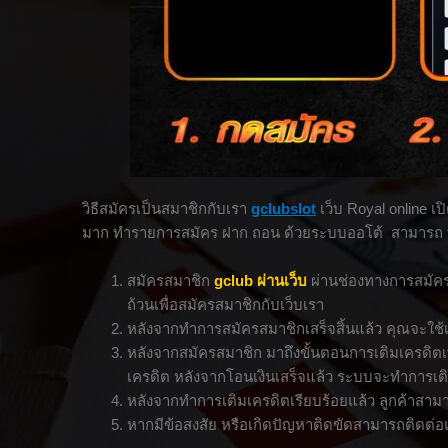
วิธีสมัครเป็นสมาชิกกับเรา
gclubslot
เว็บ Royal online เ
มาก ทำรายการสมัคร ฝาก ถอน ด้วยระบบออโต้ สามารถ ท
สมัครสมาชิก
gclub
ผ่านเว็บ
ผ่านช่องทางการสมัคร
ถ้วนเพื่อสมัครสมาชิกกับเว็บเรา
หลังจากทำการสมัครสมาชิกเสร็จสิ้นแล้ว คุณจะใช้เบ
หลังจากสมัครสมาชิก มาถึงขั้นตอนการเติมเครดิตเพ
เครดิต หลังจากโอนเงินเสร็จแล้ว ระบบจะทำการเติม
หลังจากทำการเติมเครดิตเรียบร้อยแล้ว ลูกค้าสามา
หากมีข้อสงสัย หรือเกิดปัญหาติดขัดสามารถติดต่อแ