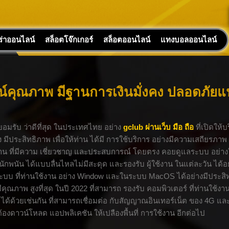
่าออนไลน์
สล็อตโจ๊กเกอร์
สล็อตออนไลน์
แทงบอลออนไลน์
น์คุณภาพ มีฐานการเงินมั่งคง ปลอดภัย
รยอมรับ ว่าดีที่สุด ในประเทศไทย อย่าง
gclub ผ่านเว็บ มือ ถือ
ที่เปิดให้
ง มีประสิทธิภาพ เพื่อให้ท่าน ได้มี การใช้บริการ อย่างมีความเสถียร
งาน ที่มีความ เชี่ยวชาญ และประสบการณ์ โดยตรง คอยดูแลระบบ อย่า
กพนัน ได้แบบลื่นไหลไม่มีสะดุด และรองรับ ผู้ใช้งาน ในแต่ละวัน ได้อย่า
บบ ที่ท่านใช้งาน อย่าง Window และในระบบ MacOS ได้อย่างมีประสิทธ
ีคุณภาพ สูงที่สุด ในปี 2022 ที่สามารถ รองรับ คอมพิวเตอร์ ที่ท่านใช้งาน
ๆ ได้ด้วยเช่นกัน ที่สามารถเชื่อมต่อ กับสัญญาณอินเทอร์เน็ต ของ 4G แ
องดาวน์โหลด แอปพลิเคชัน ให้เปลืองพื้นที่ การใช้งาน อีกต่อไป