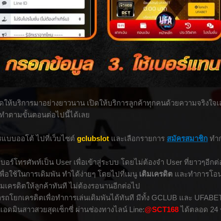
ปิดให้บริการมาอย่างยาวนาน เปิดให้บริการลูกค้าทุกคนด้วยความจริงใจ
ำตามขั้นตอนต่อไปนี้ได้เลย
แบบออโต้ ไปที่เว็บไซต์
gclubslot
และเลือกรายการ
สมัครสมาชิก
ทำก
อร์โทรศัพท์เป็น User เพื่อเข้าสู่ระบบ โดยไม่ต้องจำ User ที่ยาวๆอีกต
ื่อใช้ในการเดิมพัน ทำได้ง่ายๆ โดยไปที่เมนู
เติมเครดิต
และทำการโอนเง
เครดิตให้ลูกค้าทันที ไม่ต้องรอนานอีกต่อไป
รถโยกเครดิตเพื่อทำการเล่นเดิมพันได้ทันที มีทั้ง GCLUB และ UFABET 
อดมินสาวสวยสุดเซ็กซี่ ผ่านช่องทางไลน์ Line:
@SCT168
ได้ตลอด 24 ช