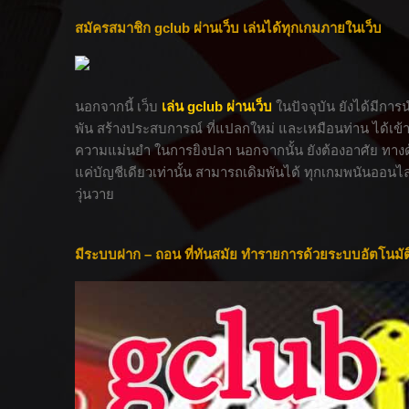
สมัครสมาชิก gclub ผ่านเว็บ เล่นได้ทุกเกมภายในเว็บ
นอกจากนี้ เว็บ
เล่น
gclub ผ่านเว็บ
ในปัจจุบัน ยังได้มีกา
พัน สร้างประสบการณ์ ที่แปลกใหม่ และเหมือนท่าน ได้เข้าไ
ความแม่นยำ ในการยิงปลา นอกจากนั้น ยังต้องอาศัย ทาง
แค่บัญชีเดียวเท่านั้น สามารถเดิมพันได้ ทุกเกมพนันออนไลน
วุ่นวาย
มีระบบฝาก – ถอน ที่ทันสมัย ทำรายการด้วยระบบอัตโนมัติ