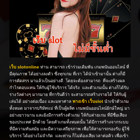
เว็บ
slotonline
ท่าน สามารถ เข้าร่วมเดิมพัน เกมพนันออนไลน์ ที่
มีคุณภาพ ได้อย่างลงตัว ซึ่งทุกเกม ที่เรา ได้นำเข้ามานั้น ต่างก็มี
การคัดสรร มาแล้วเป็นอย่างดี โดยจะต้องสามารถ ที่จะสร้างผล
กำไรตอบแทน ให้กับผู้ใช้บริการ ได้จริง และตัวเกมนั้น ต่างก็ได้รับ
รางวัลต่างๆ มากมาย ที่การันตีว่า จะสามารถสร้างรายได้ ให้กับผู้
เล่นได้ อย่างต่อเนื่อง และมหาศาล
ทางเข้า เว็บ
slot
นำเข้าตัวเกม
ทั้งหมด มาจากบริษัทแม่ ที่เป็นผู้ผลิต เกมพนันออนไลน์ยักษ์ใหญ่ มา
อย่างยาวนาน และยังมีการสร้างตัวเกม ให้กับค่ายเกม ที่มีชื่อเสียง
ของประเทศ อีกด้วย โดยตัวเกมทั้งหมดนั้น ได้มีการสร้างจากระบบ
ที่มีความทันสมัย และมีความเสถียรภาพ เพื่อให้สามารถรองรับ ผู้ใช้
บริการ ได้อย่างไม่จำกัด และท่าน ก็ไม่ต้องเสียเวลาต่อคิว เพื่อเข้า