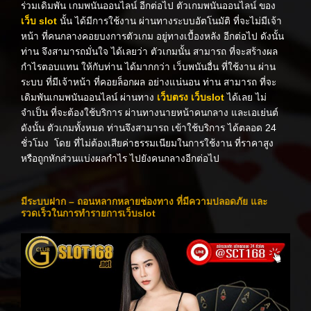
ร่วมเดิมพัน เกมพนันออนไลน์ อีกต่อไป ตัวเกมพนันออนไลน์ ของ
เว็บ slot
นั้น ได้มีการใช้งาน ผ่านทางระบบอัตโนมัติ ที่จะไม่มีเจ้า
หน้า ที่คนกลางคอยบงการตัวเกม อยู่ทางเบื้องหลัง อีกต่อไป ดังนั้น
ท่าน จึงสามารถมั่นใจ ได้เลยว่า ตัวเกมนั้น สามารถ ที่จะสร้างผล
กำไรตอบแทน ให้กับท่าน ได้มากกว่า เว็บพนันอื่น ที่ใช้งาน ผ่าน
ระบบ ที่มีเจ้าหน้า ที่คอยล็อกผล อย่างแน่นอน ท่าน สามารถ ที่จะ
เดิมพันเกมพนันออนไลน์ ผ่านทาง
เว็บตรง เว็บ
slot
ได้เลย ไม่
จำเป็น ที่จะต้องใช้บริการ ผ่านทางนายหน้าคนกลาง และเอเย่นต์
ดังนั้น ตัวเกมทั้งหมด ท่านจึงสามารถ เข้าใช้บริการ ได้ตลอด 24
ชั่วโมง โดย ที่ไม่ต้องเสียค่าธรรมเนียมในการใช้งาน ที่ราคาสูง
หรือถูกหักส่วนแบ่งผลกำไร ไปยังคนกลางอีกต่อไป
มีระบบฝาก – ถอนหลากหลายช่องทาง ที่มีความปลอดภัย และ
รวดเร็วในการทำรายการเว็บslot