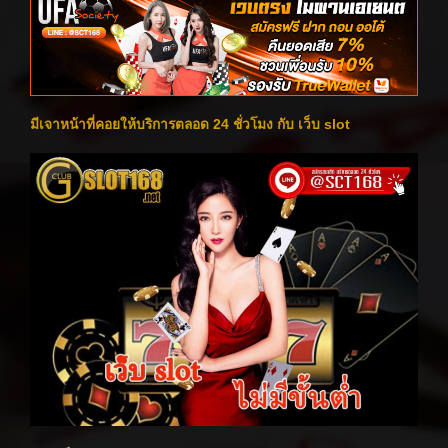
มีเจาหน้าที่คอยให้บริการตลอด 24 ชั่วโมง กับ เว็บ slot