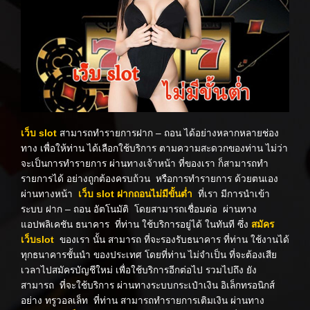
เว็บ slot
สามารถทำรายการฝาก – ถอน ได้อย่างหลากหลายช่อง
ทาง เพื่อให้ท่าน ได้เลือกใช้บริการ ตามความสะดวกของท่าน ไม่ว่า
จะเป็นการทำรายการ ผ่านทางเจ้าหน้า ที่ของเรา ก็สามารถทำ
รายการได้ อย่างถูกต้องครบถ้วน หรือการทำรายการ ด้วยตนเอง
ผ่านทางหน้า
เว็บ
slot ฝากถอนไม่มีขั้นต่ำ
ที่เรา มีการนำเข้า
ระบบ ฝาก – ถอน อัตโนมัติ โดยสามารถเชื่อมต่อ ผ่านทาง
แอปพลิเคชัน ธนาคาร ที่ท่าน ใช้บริการอยู่ได้ ในทันที ซึ่ง
สมัคร
เว็บ
slot
ของเรา นั้น สามารถ ที่จะรองรับธนาคาร ที่ท่าน ใช้งานได้
ทุกธนาคารชั้นนำ ของประเทศ โดยที่ท่าน ไม่จำเป็น ที่จะต้องเสีย
เวลาไปสมัครบัญชีใหม่ เพื่อใช้บริการอีกต่อไป รวมไปถึง ยัง
สามารถ ที่จะใช้บริการ ผ่านทางระบบกระเป๋าเงิน อิเล็กทรอนิกส์
อย่าง ทรูวอลเล็ท ที่ท่าน สามารถทำรายการเติมเงิน ผ่านทาง