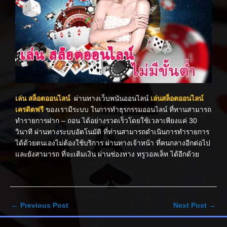
เล่น สล็อตออนไลน์
ผ่านทางเว็บพนันออนไลน์
เล่นสล็อตออนไลน์
เครดิตฟรี
ของเรามีระบบ ในการทำธุรกรรมออนไลน์ ที่ทานสามารถ
ทำรายการฝาก – ถอน ได้อย่างรวดเร็วโดยใช้เวลาเพียงแค่ 30
วินาที ผ่านทางระบบอัตโนมัติ ที่ท่านสามารถดำเนินการทำรายการ
ได้ด้วยตนเองไม่ต้องใช้บริการ ผ่านทางเจ้าหน้า ที่คนกลางอีกต่อไป
และยังสามารถ ที่จะเติมเงิน ผ่านช่องทาง ทรูวอลเล็ท ได้อีกด้วย
←
Previous Post
Next Post
→