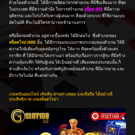
ด้วยโดยตัวเกมนี้ ได้มีการผลิตมาจากค่ายเกม ที่มีชื่อเสียงมาก ที่สุด
ในประเทศ ที่มีความคำนึง ในการสร้างเกม
สล็อต 689
ที่มีความ
ยุติธรรม และโปร่งใสกับทางผู้เล่นมาก ที่สุดด้วยระบบ ที่ใช้งานแบบ
อัตโนมัติ ที่จะไม่มีใครสามารถเข้ามาบงการ
หรือล็อกผลตัวเกม อยู่ทางเบื้องหลัง ได้อีกต่อไป ซึ่งตัวเกมของ
สล็อตโรม่า
888
นั้น ได้มีการออกแบบภาพประกอบของตัวเกม ให้มี
ความใกล้เคียงกับยุคสมัยกรุงโรม ให้มาก ที่สุดพร้อมทั้งตัวละคร
กราฟิก ที่ ได้มีนักรบใส่เกราะมา พร้อมกับเรื่องราวการสู้รบ ที่มีสร้าง
ความลุ้นระทึก ให้กับผู้เล่น ได้เป็นอย่างดี เสียงเพลงประกอบนั้น ก็
ชวนฮึกเหิมไป พร้อมกับภาพสัญลักษณ์ของตัวเกม ที่มีมากมาย และ
มีรางวัลโบนัส ที่แตกต่างกัน
เกมพนันออนไลน์ เดิมพัน ผ่านทางคอม และมือถือ ได้อย่างมี
ประสิทธิภาพ เกมสล็อตโรม่า