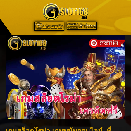
Skip
to
content