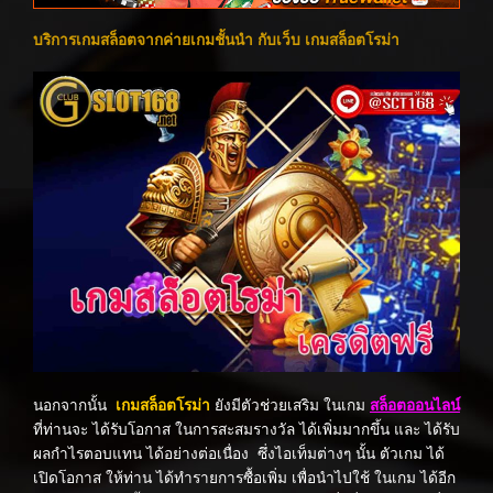
บริการเกมสล็อตจากค่ายเกมชั้นนำ กับเว็บ เกมสล็อตโรม่า
นอกจากนั้น
เกมสล็อตโรม่า
ยังมีตัวช่วยเสริม ในเกม
สล็อตออนไลน์
ที่ท่านจะ ได้รับโอกาส ในการสะสมรางวัล ได้เพิ่มมากขึ้น และ ได้รับ
ผลกำไรตอบแทน ได้อย่างต่อเนื่อง ซึ่งไอเท็มต่างๆ นั้น ตัวเกม ได้
เปิดโอกาส ให้ท่าน ได้ทำรายการซื้อเพิ่ม เพื่อนำไปใช้ ในเกม ได้อีก