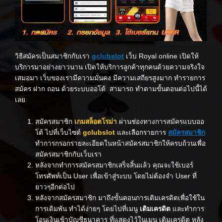
วิธีสมัครเป็นสมาชิกกับเรา
gclubslot
เว็บ Royal online เปิดให้
บริการมาอย่างยาวนาน เปิดให้บริการลูกค้าทุกคนด้วยความจริงใจ
เสมอมา เว็บของเรามีความมั่นคง มีความเสถียรสูงมาก ทำรายการ
สมัคร ฝาก ถอน ด้วยระบบออโต้ สามารถ ทำตามขั้นตอนต่อไปนี้ได้
เลย
สมัครสมาชิก
เกมสล็อตโรม่า
ผ่านช่องทางการสมัครแบบออ
โต้ ไปที่เว็บไซต์
gclubslot
และเลือกรายการ
สมัครสมาชิก
ทำการกรอกรายละเอียดในหน้าสมัครสมาชิกให้ครบถ้วนเพื่อ
สมัครสมาชิกกับเว็บเรา
หลังจากทำการสมัครสมาชิกเสร็จสิ้นแล้ว คุณจะใช้เบอร์
โทรศัพท์เป็น User เพื่อเข้าสู่ระบบ โดยไม่ต้องจำ User ที่
ยาวๆอีกต่อไป
หลังจากสมัครสมาชิก มาถึงขั้นตอนการเติมเครดิตเพื่อใช้ใน
การเดิมพัน ทำได้ง่ายๆ โดยไปที่เมนู
เติมเครดิต
และทำการ
โอนเงินเข้าบัญชีธนาคาร ที่แสดงไว้ในเมนู เติมเครดิต หลัง