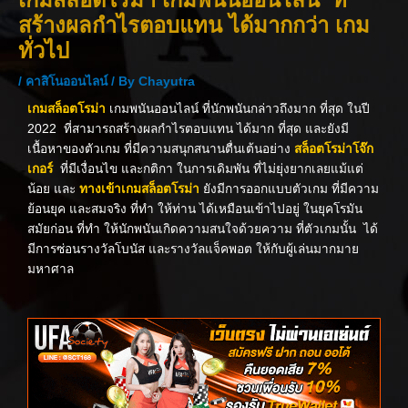
เกมสล็อตโรม่า เกมพนันออนไลน์ ที่
สร้างผลกำไรตอบแทน ได้มากกว่า เกม
ทั่วไป
/
คาสิโนออนไลน์
/ By
Chayutra
เกมสล็อตโรม่า
เกมพนันออนไลน์ ที่นักพนันกล่าวถึงมาก ที่สุด ในปี
2022 ที่สามารถสร้างผลกำไรตอบแทน ได้มาก ที่สุด และยังมี
เนื้อหาของตัวเกม ที่มีความสนุกสนานตื่นเต้นอย่าง
สล็อตโรม่าโจ๊ก
เกอร์
ที่มีเงื่อนไข และกติกา ในการเดิมพัน ที่ไม่ยุ่งยากเลยแม้แต่
น้อย และ
ทางเข้าเกมสล็อตโรม่า
ยังมีการออกแบบตัวเกม ที่มีความ
ย้อนยุค และสมจริง ที่ทำ ให้ท่าน ได้เหมือนเข้าไปอยู่ ในยุคโรมัน
สมัยก่อน ที่ทำ ให้นักพนันเกิดความสนใจด้วยความ ที่ตัวเกมนั้น ได้
มีการซ่อนรางวัลโบนัส และรางวัลแจ็คพอต ให้กับผู้เล่นมากมาย
มหาศาล