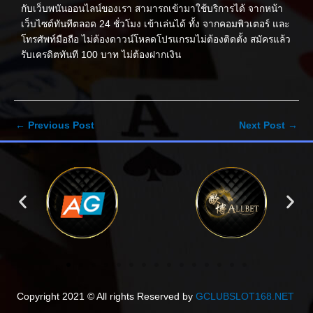
กับเว็บพนันออนไลน์ของเรา สามารถเข้ามาใช้บริการได้ จากหน้า
เว็บไซต์ทันทีตลอด 24 ชั่วโมง เข้าเล่นได้ ทั้ง จากคอมพิวเตอร์ และ
โทรศัพท์มือถือ ไม่ต้องดาวน์โหลดโปรแกรมไม่ต้องติดตั้ง สมัครแล้ว
รับเครดิตทันที 100 บาท ไม่ต้องฝากเงิน
←
Previous Post
Next Post
→
Copyright 2021 © All rights Reserved by
GCLUBSLOT168.NET