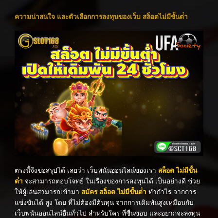
ความน่าสนใจ และตัวเลือกการลงทุนของเว็บ สล็อตไม่มีขั้นต่ํา
ตรงนี้จึงขอสรุปได้ เลยว่า เว็บพนันออนไลน์ของเรา
สล็อต ไม่มีขั้น
ต่ํา
จะสามารถตอบโจทย์ ในเรื่องของการลงทุนได้ เป็นอย่างดี ช่วย
ให้ผู้เล่นสามารถเข้ามา
สมัคร สล็อต ไม่มีขั้นต่ํา
ทำกำไร จากการ
แข่งขันได้ สูง โดย ที่ไม่ต้องมีต้นทุน จากการเดิมพันสูงเหมือนกับ
เว็บพนันออนไลน์อื่นทั่วไป สำหรับใคร ที่ชื่นชอบ และอยากจะลงทุน