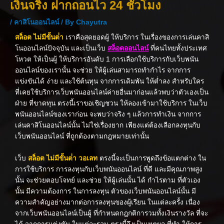
เงินจริง ฝากถอนไว 24 ชั่วโมง
/
คาสิโนออนไลน์
/ By
Chayutra
สล็อต ไม่มีขั้นต่ํา
เราคือสุดยอดผู้ ให้บริการ ในเรื่องของการเล่นคาสิ
โนออนไลน์ปัจจุบัน และเป็นเว็บ
สล็อตออนไลน์
ที่คนไทยทั้งประเทศ
โหวต ให้เป็นผู้ ให้บริการอันดับ 1 การเลือกใช้บริการกับเว็บพนัน
ออนไลน์ของเรานั้น จะช่วย ให้ผู้เล่นสามารถทำกำไร จากการ
แข่งขันได้ ง่าย และใช้ต้นทุน จากการเดิมพัน ให้ต่ำลง สำหรับใคร
ที่เคยใช้บริการเว็บพนันออนไลน์ค่ายอื่นมาก่อนแล้วพบว่าตัวเองเป็น
ฝ่าย ที่ขาดทุน ตรงนี้เราขอเชิญชวน ให้ลองเข้ามาใช้บริการ ในเว็บ
พนันออนไลน์ของเราก่อน จะพบว่าจริง ๆ แล้วการทำเงิน จากการ
เล่นคาสิโนออนไลน์นั้น ไม่ใช่เรื่องยาก เพียงแต่ต้องเลือกลงทุนกับ
เว็บพนันออนไลน์ ที่ถูกต้องตามกฎหมายเท่านั้น
เว็บ
สล็อต ไม่มีขั้นต่ํา วอเลท
ตรงนี้จะเป็นการพูดถึงข้อแตกต่าง ใน
การใช้บริการ การลงทุนกับเว็บพนันออนไลน์ ที่ดี และมีคุณภาพสูง
นั้น จะช่วยตอบโจทย์ และช่วย ให้ผู้เล่นนั้น ได้ กำไรตาม ที่ตัวเอง
นั้น มีความต้องการ ในการลงทุน ตัวของเว็บพนันออนไลน์นั้น มี
ความสำคัญอย่างมากต่อการลงทุนของผู้เรียน ในแต่ละครั้ง เนื่อง
จากเว็บพนันออนไลน์เป็นผู้ ที่กำหนดกฎกติการวมทั้งเงินรางวัล ที่จะ