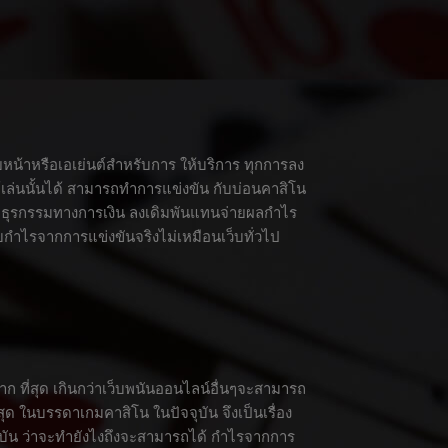
ายหน้าหรือเอเย่นต์สำหรับการ ให้บริการ ทุกการลง
ผู้เล่นนั้นได้ สามารถทำการแข่งขัน กับบ่อนคาสิโน
ทำธุรกรรมทางการเงิน ลงเดิมพันแทนจ่ายผลกำไร
 รับกำไรจากการแข่งขันจริงไม่เหมือนเว็บทั่วไป
ก ที่สุด เกินกว่าเว็บพนันออนไลน์อื่นๆจะสามารถ
่สุด ในบรรดาเกมคาสิโน ในปัจจุบัน จึงเป็นเรื่อง
ัจจุบัน ว่าจะทำยังไงถึงจะสามารถได้ กำไรจากการ