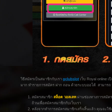
วิธีสมัครเป็นสมาชิกกับเรา
gclubslot
เว็บ Royal online เ
มาก ทำรายการสมัคร ฝาก ถอน ด้วยระบบออโต้ สามารถ ท
สมัครสมาชิก
สล็อต วอลเลท
ผ่านช่องทางการสมัคร
ถ้วนเพื่อสมัครสมาชิกกับเว็บเรา
หลังจากทำการสมัครสมาชิกเสร็จสิ้นแล้ว คุณจะใช้เบ