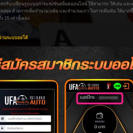
การปรับเปลี่ยนรูปแบบการแข่งขันสล็อตออนไลน์ ให้สามารถ ให้เล่น แ
ลงทุน ด้วยการเพิ่มจำนวนวงล้อ และจำนวนแถว ในการเดิมพัน ให้มากขึ้
ง 15 เท่านั้นเอง
ยผ่านระบบออโต้