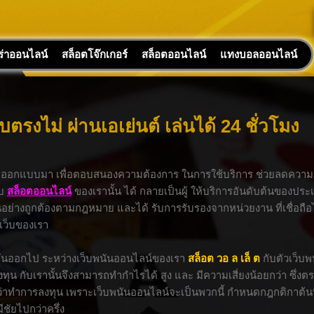
่าออนไลน์
สล็อตโจ๊กเกอร์
สล็อตออนไลน์
แทงบอลออนไลน์
ตรงไม่ ผ่านเอเย่นต์ เล่นได้ 24 ชั่วโมง
ี่ออกแบบมา เพื่อตอบสนองความต้องการ ในการใช้บริการ ช่วยลดความเสี
็บ
สล็อตออนไลน์
ของเรานั้น ได้ กลายเป็นผู้ ให้บริการอันดับต้นของประเ
ยนอย่างถูกต้องตามกฎหมาย และได้ รับการรับรองจากหน่วยงาน ที่เชื่อถือ
นเว็บของเรา
งกันออกไป ระหว่างเว็บพนันออนไลน์ของเรา
สล็อต วอ ล เล็ ต
กับตัวเว็บพ
 กับเรานั้นจึงสามารถทำกำไรได้ สูง และ มีความเสี่ยงน้อยกว่า ซึ่งตรง
กว่าทำการลงทุน เพราะเว็บพนันออนไลน์จะเป็นพวกนี้ กำหนดกฎกติกาต้นทุน
มีชัยไปกว่าครึ่ง