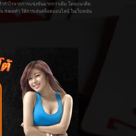
ละทำกำไรจากการแข่งขันมากกว่าเดิม โดยแนวคิด
น ส่งผลทำ ให้การเล่นสล็อตออนไลน์ ในเว็บพนัน