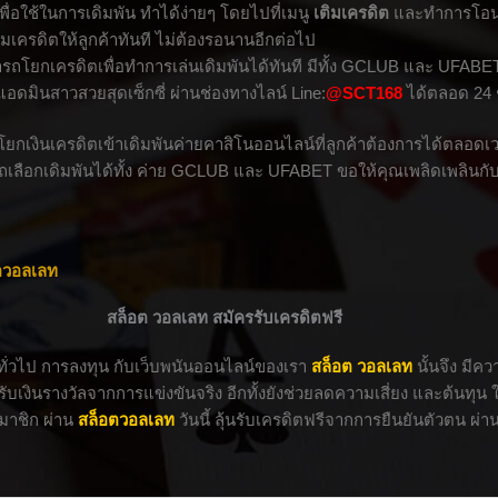
ื่อใช้ในการเดิมพัน ทำได้ง่ายๆ โดยไปที่เมนู
เติมเครดิต
และทำการโอนเง
เครดิตให้ลูกค้าทันที ไม่ต้องรอนานอีกต่อไป
รถโยกเครดิตเพื่อทำการเล่นเดิมพันได้ทันที มีทั้ง GCLUB และ UFABET 
อดมินสาวสวยสุดเซ็กซี่ ผ่านช่องทางไลน์ Line:
@SCT168
ได้ตลอด 24 ช
งินเครดิตเข้าเดิมพันค่ายคาสิโนออนไลน์ที่ลูกค้าต้องการได้ตลอดเว
เลือกเดิมพันได้ทั้ง ค่าย GCLUB และ UFABET ขอให้คุณเพลิดเพลินกับกา
อตวอลเลท
ทั่วไป การลงทุน กับเว็บพนันออนไลน์ของเรา
สล็อต วอลเลท
นั้นจึง มีค
ับเงินรางวัลจากการแข่งขันจริง อีกทั้งยังช่วยลดความเสี่ยง และต้นทุน 
มาชิก ผ่าน
สล็อตวอลเลท
วันนี้ ลุ้นรับเครดิตฟรีจากการยืนยันตัวตน ผ่