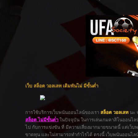
เว็บ สล็อต วอลเลท เดิมพันไม่ มีขั้นต่ำ
การใช้บริการเว็บพนันออนไลน์ของเรา
สล็อต วอลเลท
นะ จ
สล็อต ไม่มีขั้นต่ํา
ในปัจจุบัน ในการเล่นเกมคาสิโนออนไลน์ ใ
ไป กับการแข่งขัน ที่ มีความเสี่ยงมากมายขนาดนี้ แต่เว็บพ
ขาดทุน และไม่สามารถทำกำไรได้ ตรงนี้ เว็บพนันออนไลน