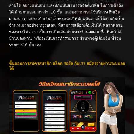
สามได้ อย่างแน่นอน และนักพนันสามารถจัดตั้งรหัส ในการเข้าถึง
ได้ ด้วยตนเองมากกว่า 10 ชั้น และยังสามารถใช้บริการเติมเงิน
ผ่านช่องทางกระเป๋าเงินอิเล็กทรอนิกส์ ที่นักพนันต่างก็ใช้งานกันเป็น
จำนวนมากอย่าง ทรูวอเลท ที่สามารถเลือกเติมเงินได้ หลากหลาย
ช่องทางไม่ว่า จะเป็นการเติมเงิน ผ่านทางร้านสะดวกซื้อ ที่อยู่ใกล้
บ้านของท่าน หรือจะเป็นการทำรายการ ผ่านทางตู้เติมเงิน ที่ร่วม
รายการได้ นั้น เอง
ขั้นตอนการสมัครสมาชิก สล็อต รอยัล กับเรา สมัครง่ายผ่านระบบออ
โต้