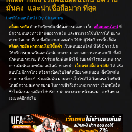
สล็อต รอยัล เว็บพนันออนไลน์ มีความ
มั่นคง และน่าเชื่อถือมาก ที่สุด
/
คาสิโนออนไลน์
/ By
Chayutra
สล็อต รอยัล
สำหรับนักพนัน ที่ต้องการมองหา เว็บ
สล็อตออนไลน์
ที่
มีความมั่นคงทางด้านของการเงิน และสามารถใช้บริการได้ อย่าง
สบายใจมาก ที่สุด ซึ่งมีความปลอดภัย ให้กับผู้ใช้บริการนั้น ก็คือ
สล็อต รอยัล ฝากถอนไม่มีขั้นต่ำ
เว็บพนันออนไลน์ ที่ได้ มีการเปิด
ให้บริการเกมพนันออนไลน์มากมาย มาอย่างยาวนานหลายปี ซึ่งมี
นักพนันมากมาย ที่เข้าร่วมเดิมพันแล้วได้ รับผลกำไรตอบแทน จาก
การเดิมพันเกมพนันออนไลน์ ทางหน้า
เว็บตรง สล็อต รอยัล
ได้ จริง
แบบไม่มีการโกง หรือการปิดเว็บไซต์หนีอย่างแน่นอน ซึ่งนักพนัน
สามารถ ที่จะเข้าร่วมเดิมพัน ผ่านทางเว็บไซต์ได้ โดยตรง ในทันที
โดยมีความสะดวกสบาย ในการเข้าถึงตัวเกมมากกว่า เว็บพนันอื่น
ซึ่งไม่ต้องคอยสมัครใช้บริการ ผ่านทางนายหน้าคนกลาง หรือทาง
เอเย่นต์อีกต่อไป