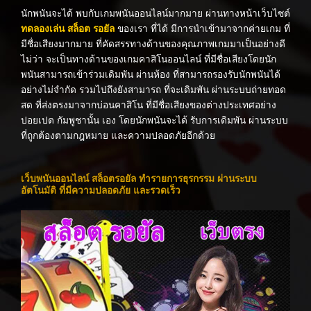
นักพนันจะได้ พบกับเกมพนันออนไลน์มากมาย ผ่านทางหน้าเว็บไซต์
ทดลองเล่น สล็อต รอยัล
ของเรา ที่ได้ มีการนำเข้ามาจากค่ายเกม ที่
มีชื่อเสียงมากมาย ที่คัดสรรทางด้านของคุณภาพเกมมาเป็นอย่างดี
ไม่ว่า จะเป็นทางด้านของเกมคาสิโนออนไลน์ ที่มีชื่อเสียงโดยนัก
พนันสามารถเข้าร่วมเดิมพัน ผ่านห้อง ที่สามารถรองรับนักพนันได้
อย่างไม่จำกัด รวมไปถึงยังสามารถ ที่จะเดิมพัน ผ่านระบบถ่ายทอด
สด ที่ส่งตรงมาจากบ่อนคาสิโน ที่มีชื่อเสียงของต่างประเทศอย่าง
ปอยเปต กัมพูชานั้น เอง โดยนักพนันจะได้ รับการเดิมพัน ผ่านระบบ
ที่ถูกต้องตามกฎหมาย และความปลอดภัยอีกด้วย
เว็บพนันออนไลน์ สล็อตรอยัล ทำรายการธุรกรรม ผ่านระบบ
อัตโนมัติ ที่มีความปลอดภัย และรวดเร็ว