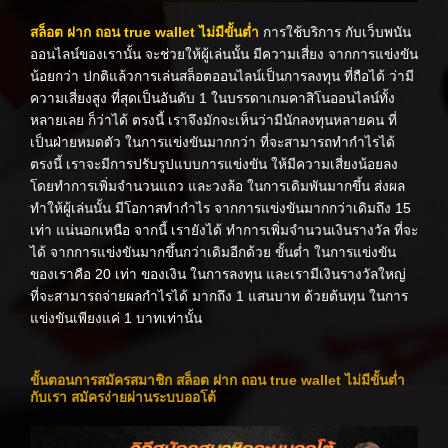
สล็อต ฝาก ถอน true wallet ไม่มีขั้นต่ำ
การใช้บริการ กับเว็บพนัน
ออนไลน์ของเรานั้น จะช่วยให้ผู้เล่นนั้น มีความเสี่ยง จากการแข่งขัน
น้อยกว่า ปกติแล้วการเล่นสล็อตออนไลน์เป็นการลงทุน ที่ถือได้ ว่ามี
ความเสี่ยงสูง ที่สุดเป็นอันดับ 1 ในบรรดาเกมคาสิโนออนไลน์ทั้ง
หลายเลย ก็ว่าได้ ตรงนี้ เราจึงมักจะเห็นว่ามีนักลงทุนหลายคน ที่
เป็นฝ่ายหมดตัว ในการแข่งขันมากกว่า ที่จะสามารถทำกำไรได้
ตรงนี้ เราจะมีการปรับรูปแบบการแข่งขัน ให้มีความเสี่ยงน้อยลง
โดยทำการเพิ่มจำนวนแถว และวงล้อ ในการเดิมพันมากขึ้น ส่งผล
ทำให้ผู้เล่นนั้น มีโอกาสทำกำไร จากการแข่งขันมากกว่าเดิมถึง 15
เท่า แน่นอกเหนือ จากนี้ เรายังได้ ทำการเพิ่มจำนวนเงินรางวัล ที่จะ
ได้ จากการแข่งขันมากขึ้นกว่าเดิมอีกด้วย ขั้นต่ำ ในการแข่งขัน
ของเราคือ 20 เท่า ของเงิน ในการลงทุน และเรามีเงินรางวัลใหญ่
ที่จะสามารถจ่ายผลกำไรได้ มากถึง 1 แสนบาท ด้วยต้นทุน ในการ
แข่งขันเพียงแค่ 1 บาทเท่านั้น
ขั้นตอนการสมัครสมาชิก สล็อต ฝาก ถอน true wallet ไม่มีขั้นต่ำ
กับเรา สมัครง่ายผ่านระบบออโต้