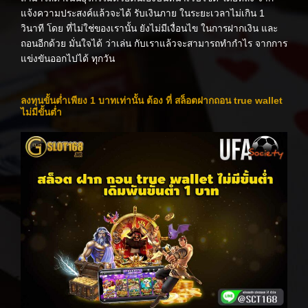
แจ้งความประสงค์แล้วจะได้ รับเงินภาย ในระยะเวลาไม่เกิน 1
วินาที โดย ที่ไม่ใช่ของเรานั้น ยังไม่มีเงื่อนไข ในการฝากเงิน และ
ถอนอีกด้วย มั่นใจได้ ว่าเล่น กับเราแล้วจะสามารถทำกำไร จากการ
แข่งขันออกไปได้ ทุกวัน
ลงทุนขั้นต่ำเพียง 1 บาทเท่านั้น ต้อง ที่ สล็อตฝากถอน true wallet
ไม่มีขั้นต่ำ