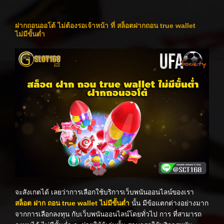
ฝากถอนออโต้ ไม่ต้องรอเจ้าหน้า ที่ สล็อตฝากถอน true wallet
ไม่มีขั้นต่ำ
จะสังเกตได้ เลยว่าการเลือกใช้บริการเว็บพนันออนไลน์ของเรา
สล็อต ฝาก ถอน true wallet
ไม่มีขั้นต่ำ
นั้น มีข้อแตกต่างอย่างมาก
จากการเลือกลงทุน กับเว็บพนันออนไลน์โดยทั่วไป การ ที่สามารถ