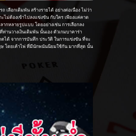
ถ เลือกเดิมพัน สร้างรายได้ อย่างต่อเนื่อง ไม่ว่า
าะไม่ต้องเข้าไปลงแข่งขัน กับใคร เพียงแค่คาด
ีกหลากหลายรูปแบบ โดยอย่างเช่น การเลือกลง
ที่ท่านวางเงินเดิมพัน นั้นเอง ตัวเกมบาคาร่า
เกตได้ จากการบันทึก ประวัติ ในการแข่งขัน ที่จะ
ยเค้าไพ่ ที่มีนักพนันนิยมใช้กัน มากที่สุด นั้น