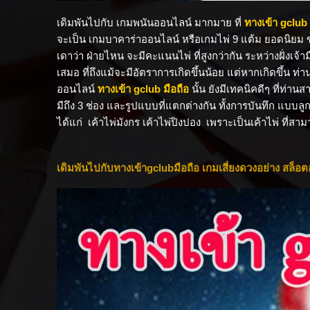
เดิมพันไปกับ เกมพนันออนไลน์ มากมาย ที่
ทางเข้า gclub 
จะเป็น เกมบาคาร่าออนไลน์ หรือเกมไพ่ 9 แต้ม ยอดนิยม ขอ
เดาว่า ฝ่ายไหน จะมีคะแนนไพ่ ที่สูงกว่ากัน ระหว่างฝั่งเจ้าม
เสมอ ที่ถึงแม้จะมีอัตราการเกิดขึ้นน้อย แต่หากเกิดขึ้น ท่า
ออนไลน์
ทางเข้า gclub มือถือ
นั้น ยังมีเทคนิคดีๆ ที่ท่า
มีถึง 3 ช่อง และรูปแบบที่แตกต่างกัน ทั้งการบันทึก แบบล
ได้แก่ เค้าไพ่มังกร เค้าไพ่ปิงปอง เพราะเป็นเค้าไพ่ ที่สามา
เดิมพันไปกับทางเข้าgclubมือถือ เกมเสี่ยงดวงอย่าง สล