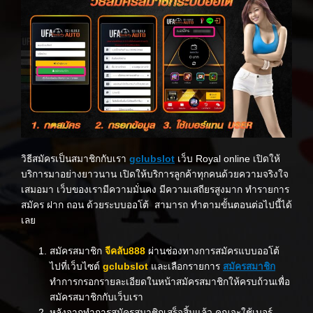
วิธีสมัครเป็นสมาชิกกับเรา
gclubslot
เว็บ Royal online เปิดให้
บริการมาอย่างยาวนาน เปิดให้บริการลูกค้าทุกคนด้วยความจริงใจ
เสมอมา เว็บของเรามีความมั่นคง มีความเสถียรสูงมาก ทำรายการ
สมัคร ฝาก ถอน ด้วยระบบออโต้ สามารถ ทำตามขั้นตอนต่อไปนี้ได้
เลย
สมัครสมาชิก
จีคลับ
888
ผ่านช่องทางการสมัครแบบออโต้
ไปที่เว็บไซต์
gclubslot
และเลือกรายการ
สมัครสมาชิก
ทำการกรอกรายละเอียดในหน้าสมัครสมาชิกให้ครบถ้วนเพื่อ
สมัครสมาชิกกับเว็บเรา
หลังจากทำการสมัครสมาชิกเสร็จสิ้นแล้ว คุณจะใช้เบอร์